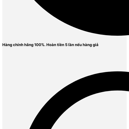
Hàng chính hãng 100%. Ho
àn tiền 5 lần nếu hàng giả