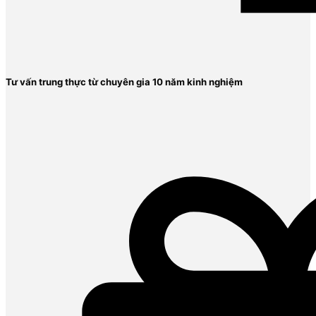
Tư vấn trung thực từ chuyên gia 10 năm kinh nghiệm