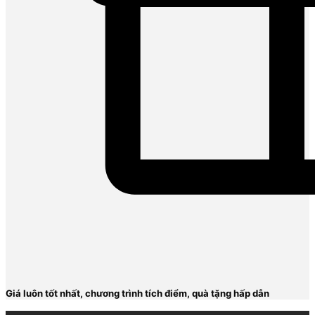
Giá luôn tốt nhất, chương trình tích điểm, quà tặng hấp dẫn