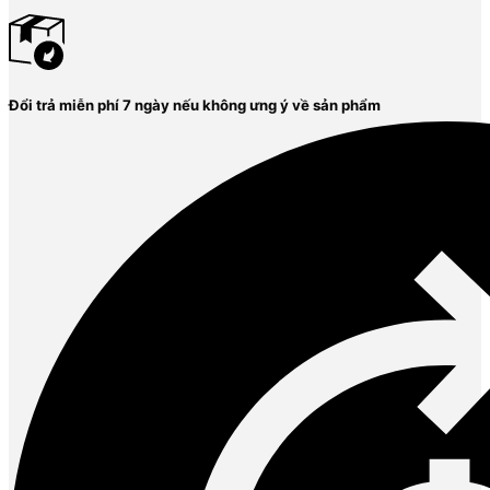
Đổi trả miễn phí 7 ngày nếu không ưng ý về sản phẩm