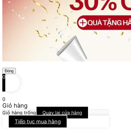
Đóng
0
0
Giỏ hàng
Giỏ hàng trống
Quay lại cửa hàng
Tiếp tục mua hàng