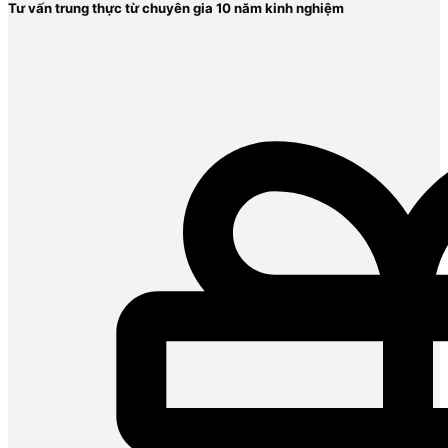
Tư vấn trung thực từ chuyên gia 10 năm kinh nghiệm