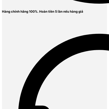
Hàng chính hãng 100%. Ho
àn tiền 5 lần nếu hàng giả