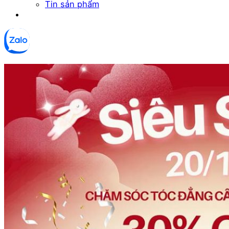
Tin sản phẩm