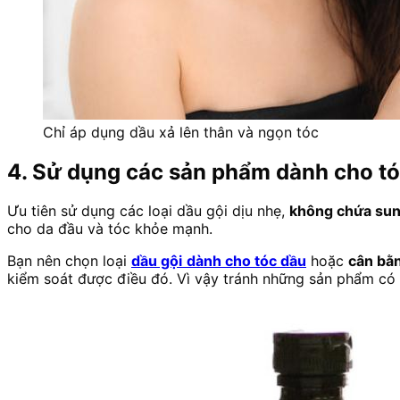
Chỉ áp dụng dầu xả lên thân và ngọn tóc
4. Sử dụng các sản phẩm dành cho t
Ưu tiên sử dụng các loại dầu gội dịu nhẹ,
không chứa sun
cho da đầu và tóc khỏe mạnh.
Bạn nên chọn loại
dầu gội
dành cho tóc dầu
hoặc
cân bằ
kiểm soát được điều đó. Vì vậy tránh những sản phẩm có