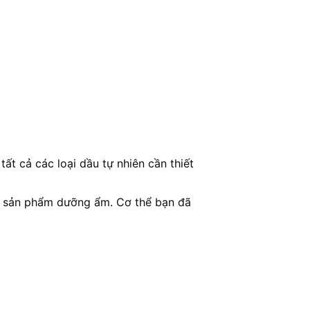
tất cả các loại dầu tự nhiên cần thiết
c sản phẩm dưỡng ẩm. Cơ thể bạn đã