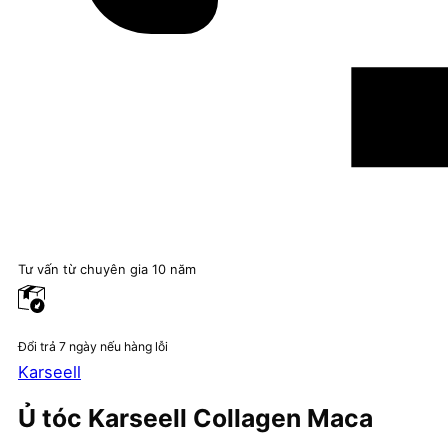
Tư vấn từ chuyên gia 10 năm
Đổi trả 7 ngày nếu hàng lỗi
Karseell
Ủ tóc Karseell Collagen Maca