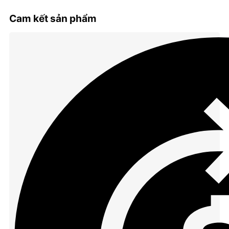
Cam kết sản phẩm