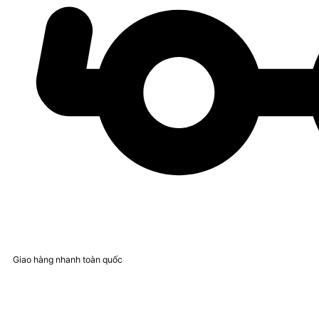
Giao hàng nhanh toàn quốc