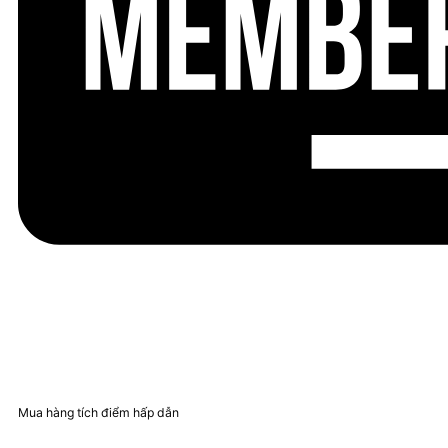
Mua hàng tích điểm hấp dẫn