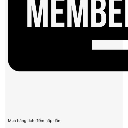
Mua hàng tích điểm hấp dẫn