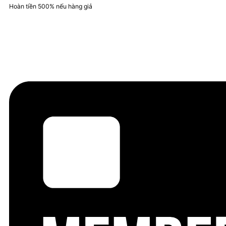
Hoàn tiền 500% nếu hàng giả