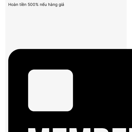
Hoàn tiền 500% nếu hàng giả