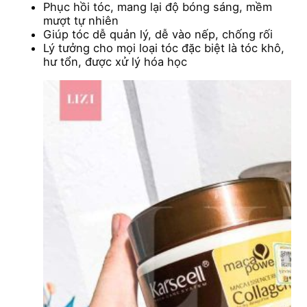
Phục hồi tóc, mang lại độ bóng sáng, mềm
mượt tự nhiên
Giúp tóc dễ quản lý, dễ vào nếp, chống rối
Lý tưởng cho mọi loại tóc đặc biệt là tóc khô,
hư tổn, được xử lý hóa học