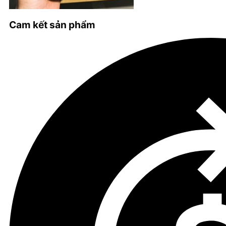
Cam kết sản phẩm