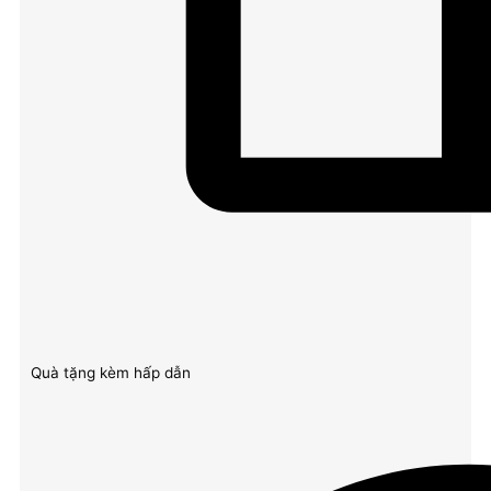
Quà tặng kèm hấp dẫn