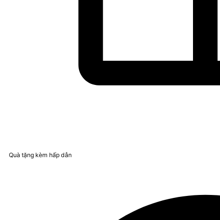
Quà tặng kèm hấp dẫn