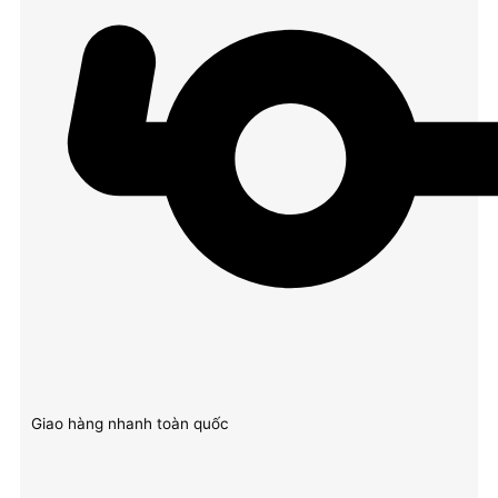
Giao hàng nhanh toàn quốc