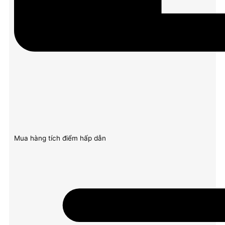
Mua hàng tích điểm hấp dẫn