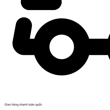
Giao hàng nhanh toàn quốc