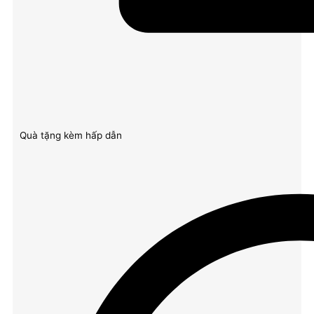
Quà tặng kèm hấp dẫn