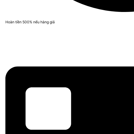
Hoàn tiền 500% nếu hàng giả