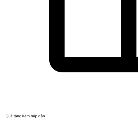
Quà tặng kèm hấp dẫn