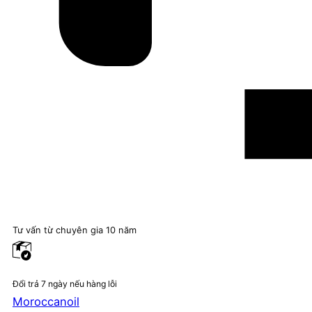
Tư vấn từ chuyên gia 10 năm
Đổi trả 7 ngày nếu hàng lỗi
Moroccanoil