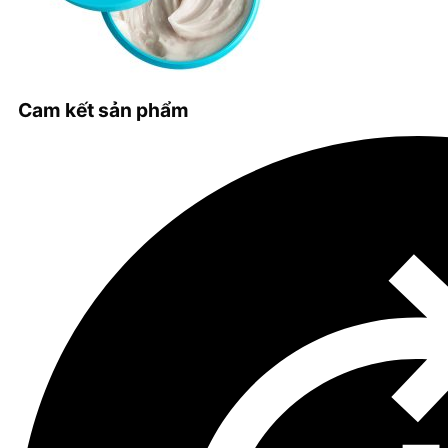
Cam kết sản phẩm