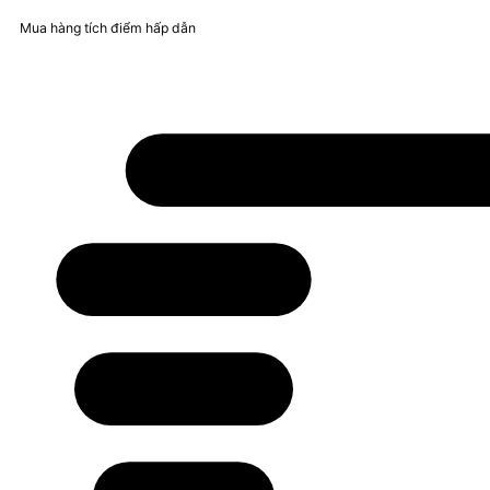
Mua hàng tích điểm hấp dẫn