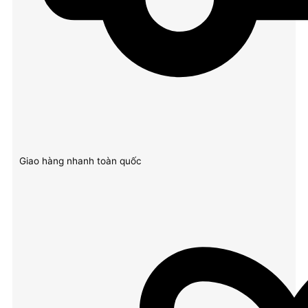
Giao hàng nhanh toàn quốc