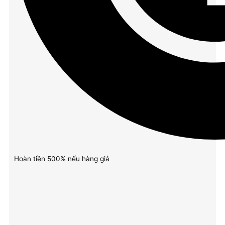
Hoàn tiền 500% nếu hàng giả