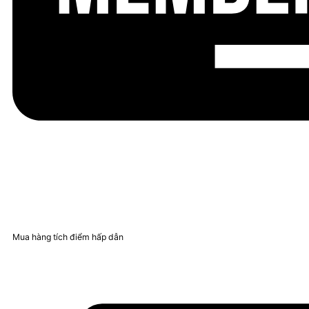
Mua hàng tích điểm hấp dẫn