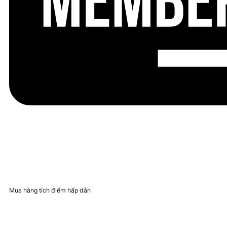
Mua hàng tích điểm hấp dẫn