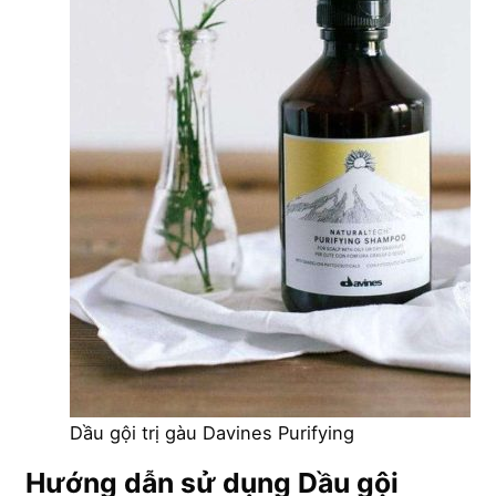
Dầu gội trị gàu Davines Purifying
Hướng dẫn sử dụng Dầu gội