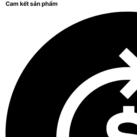
Cam kết sản phẩm