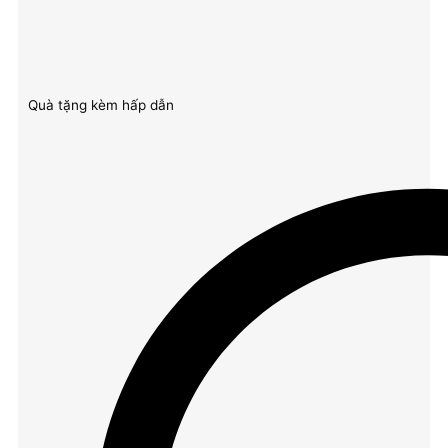
Quà tặng kèm hấp dẫn