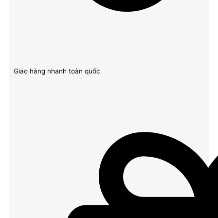
Giao hàng nhanh toàn quốc