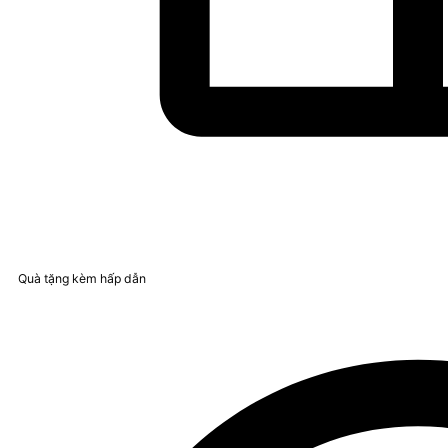
Quà tặng kèm hấp dẫn