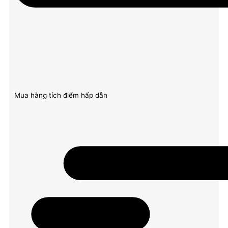
Mua hàng tích điểm hấp dẫn