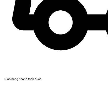
Giao hàng nhanh toàn quốc