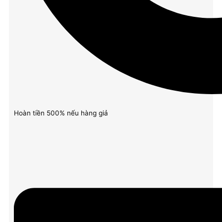
Hoàn tiền 500% nếu hàng giả