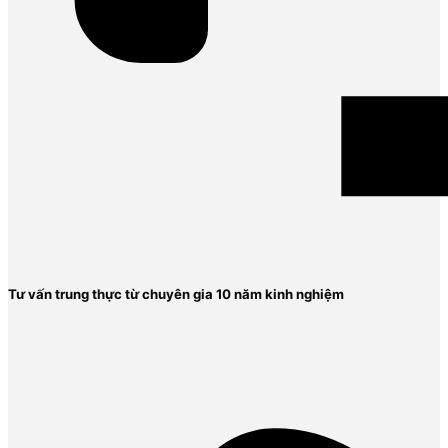
Tư vấn trung thực từ chuyên gia 10 năm kinh nghiệm