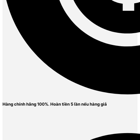
Hàng chính hãng 100%. Ho
àn tiền 5 lần nếu hàng giả