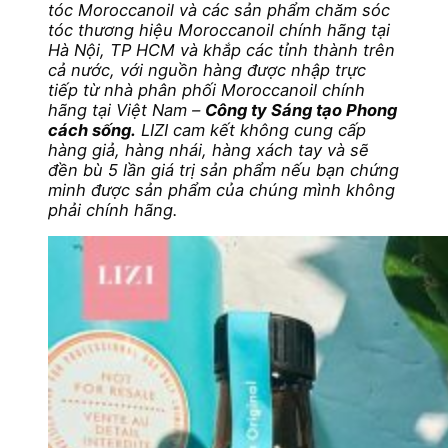
tóc Moroccanoil và các sản phẩm chăm sóc
tóc thương hiệu Moroccanoil chính hãng tại
Hà Nội, TP HCM và khắp các tỉnh thành trên
cả nước, với nguồn hàng được nhập trực
tiếp từ nhà phân phối Moroccanoil chính
hãng tại Việt Nam –
Công ty Sáng tạo Phong
cách sống.
LIZI cam kết không cung cấp
hàng giả, hàng nhái, hàng xách tay và sẽ
đền bù 5 lần giá trị sản phẩm nếu bạn chứng
minh được sản phẩm của chúng mình không
phải chính hãng.