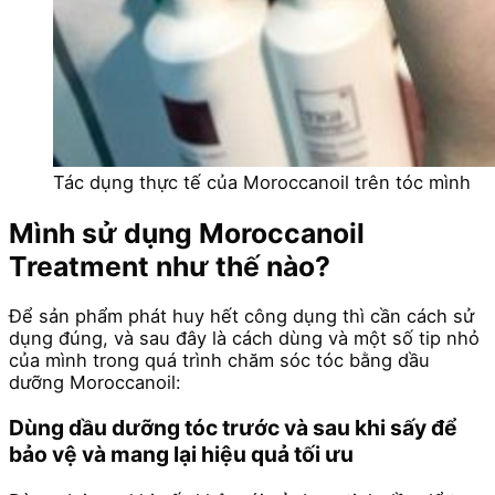
Tác dụng thực tế của Moroccanoil trên tóc mình
Mình sử dụng Moroccanoil
Treatment như thế nào?
Để sản phẩm phát huy hết công dụng thì cần cách sử
dụng đúng, và sau đây là cách dùng và một số tip nhỏ
của mình trong quá trình chăm sóc tóc bằng dầu
dưỡng Moroccanoil:
Dùng dầu dưỡng tóc trước và sau khi sấy để
bảo vệ và mang lại hiệu quả tối ưu