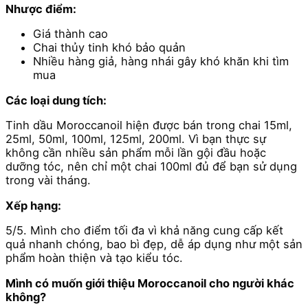
Nhược điểm:
Giá thành cao
Chai thủy tinh khó bảo quản
Nhiều hàng giả, hàng nhái gây khó khăn khi tìm
mua
Các loại dung tích:
Tinh dầu Moroccanoil hiện được bán trong chai 15ml,
25ml, 50ml, 100ml, 125ml, 200ml. Vì bạn thực sự
không cần nhiều sản phẩm mỗi lần gội đầu hoặc
dưỡng tóc, nên chỉ một chai 100ml đủ để bạn sử dụng
trong vài tháng.
Xếp hạng:
5/5. Mình cho điểm tối đa vì khả năng cung cấp kết
quả nhanh chóng, bao bì đẹp, dễ áp ​​dụng như một sản
phẩm hoàn thiện và tạo kiểu tóc.
Mình có muốn giới thiệu Moroccanoil cho người khác
không?