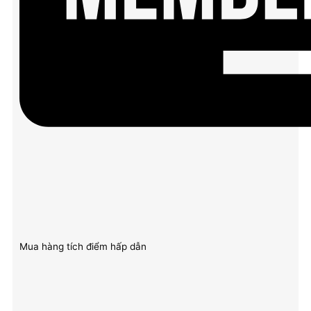
Mua hàng tích điểm hấp dẫn