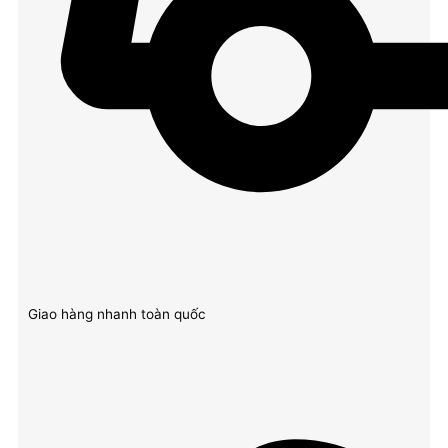
Giao hàng nhanh toàn quốc