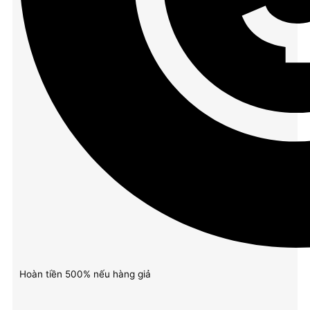
Hoàn tiền 500% nếu hàng giả