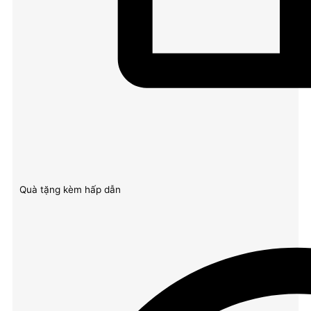
Quà tặng kèm hấp dẫn