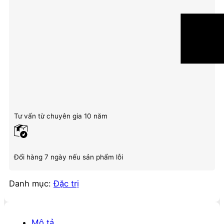
Tư vấn từ chuyên gia 10 năm
Đổi hàng 7 ngày nếu sản phẩm lỗi
Danh mục:
Đặc trị
Mô tả