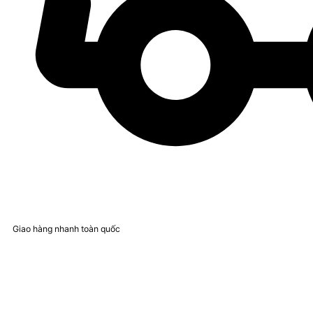
Giao hàng nhanh toàn quốc