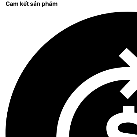
Cam kết sản phẩm