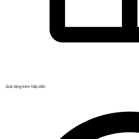
Quà tặng kèm hấp dẫn