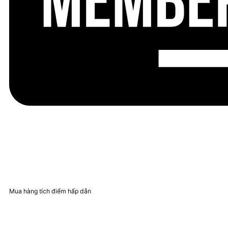
Mua hàng tích điểm hấp dẫn