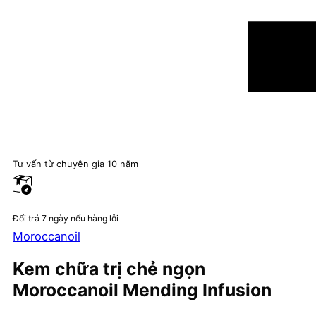
Tư vấn từ chuyên gia 10 năm
Đổi trả 7 ngày nếu hàng lỗi
Moroccanoil
Kem chữa trị chẻ ngọn
Moroccanoil Mending Infusion