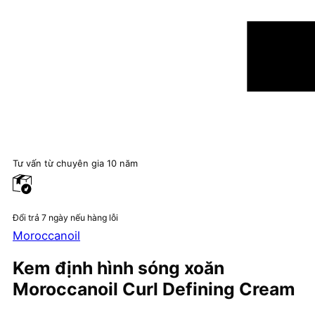
Tư vấn từ chuyên gia 10 năm
Đổi trả 7 ngày nếu hàng lỗi
Moroccanoil
Kem định hình sóng xoăn
Moroccanoil Curl Defining Cream