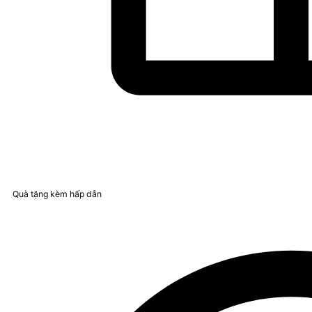
Quà tặng kèm hấp dẫn