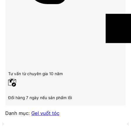
Tư vấn từ chuyên gia 10 năm
Đổi hàng 7 ngày nếu sản phẩm lỗi
Danh mục:
Gel vuốt tóc