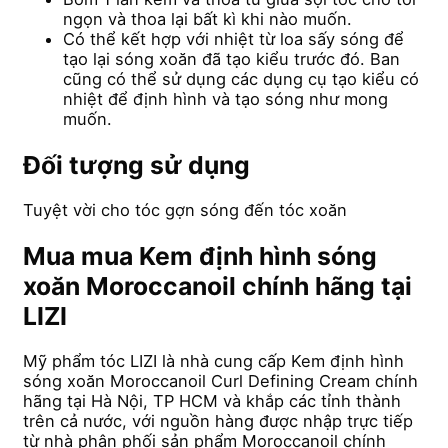
ngọn và thoa lại bất kì khi nào muốn.
Có thể kết hợp với nhiệt từ loa sấy sóng để
tạo lại sóng xoăn đã tạo kiểu trước đó. Ban
cũng có thể sử dụng các dụng cụ tạo kiểu có
nhiệt để định hình và tạo sóng như mong
muốn.
Đối tượng sử dụng
Tuyệt vời cho tóc gợn sóng đến tóc xoăn
Mua mua Kem định hình sóng
xoăn Moroccanoil chính hãng tại
LIZI
Mỹ phẩm tóc LIZI là nhà cung cấp Kem định hình
sóng xoăn Moroccanoil Curl Defining Cream chính
hãng tại Hà Nội, TP HCM và khắp các tỉnh thành
trên cả nước, với nguồn hàng được nhập trực tiếp
từ nhà phân phối sản phẩm Moroccanoil chính