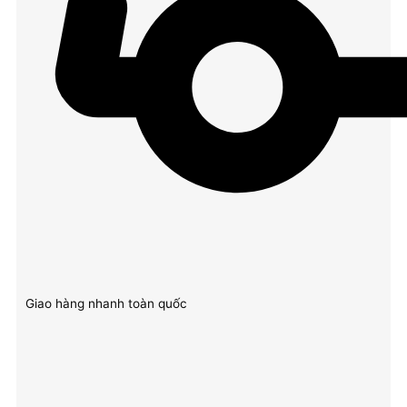
Giao hàng nhanh toàn quốc