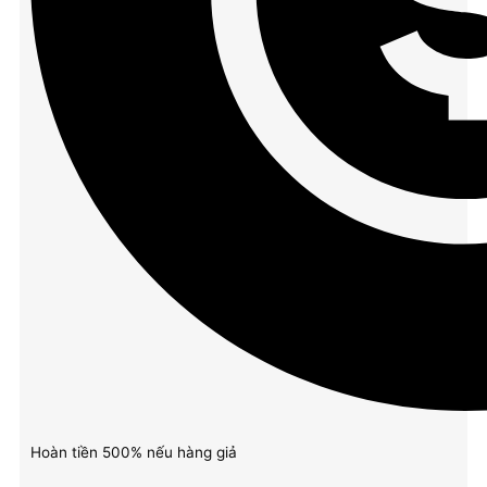
Hoàn tiền 500% nếu hàng giả