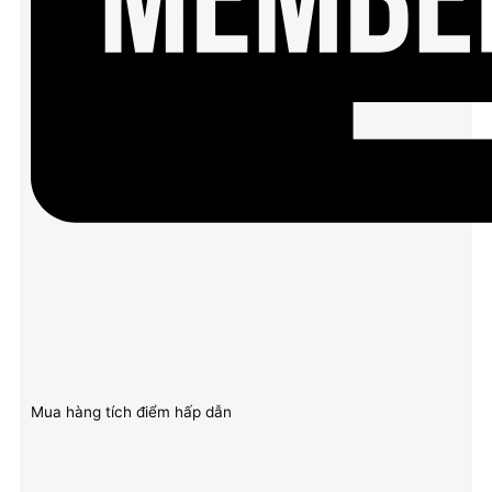
Mua hàng tích điểm hấp dẫn