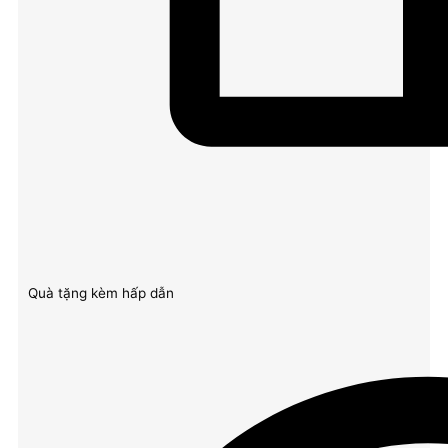
Quà tặng kèm hấp dẫn