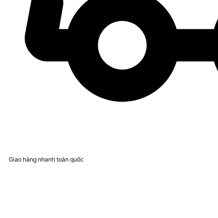
Giao hàng nhanh toàn quốc