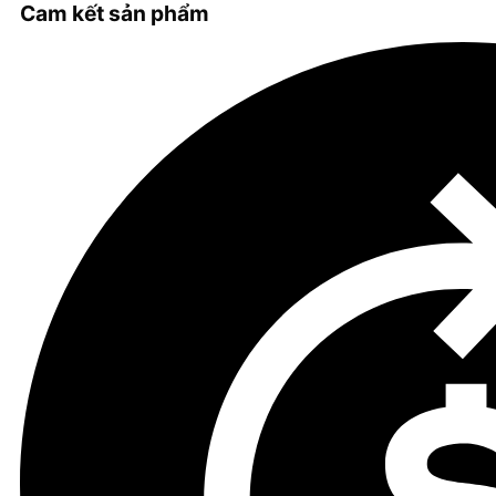
Cam kết sản phẩm