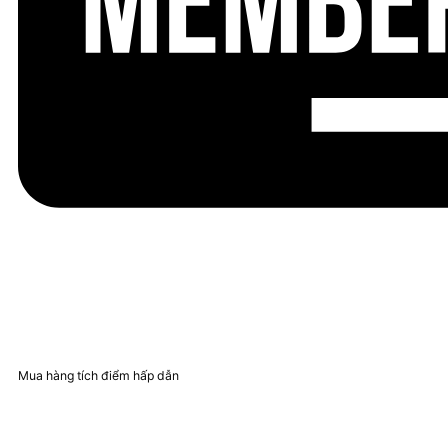
Mua hàng tích điểm hấp dẫn