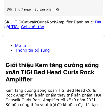
Đổi hàng 7 ngày nếu sản phẩm lỗi
SKU:
TIGICatwalkCurlsRockAmplifier
Danh mục:
Dầu
gội TIGI
,
Gel vuốt tóc
Mô tả
Thông tin bổ sung
Giới thiệu Kem tăng cường sóng
xoăn TIGI Bed Head Curls Rock
Amplifier
Kem tăng cường sóng xoăn TIGI Bed Head Curls
Rock Amplifier là sản phẩm thay thế sản phẩm TIGI
Catwalk Curls Rock Amplifier cũ kể từ năm 2021.
Sở hữu công thức vượt trội để khuếch đại, tái tạo