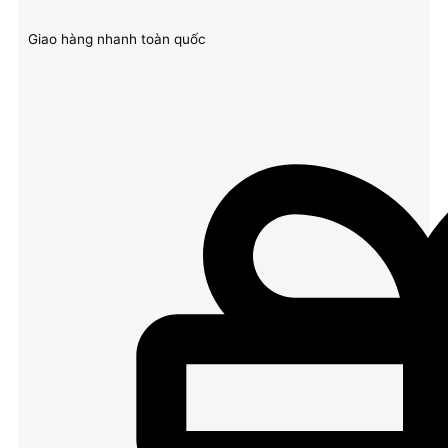
Giao hàng nhanh toàn quốc