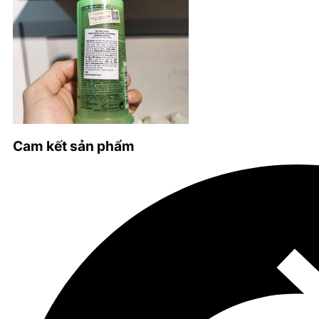
Cam kết sản phẩm