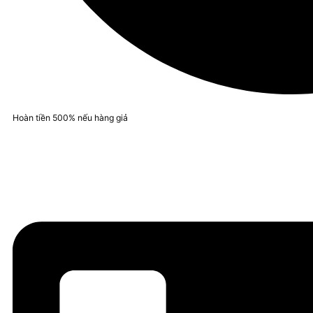
Hoàn tiền 500% nếu hàng giả