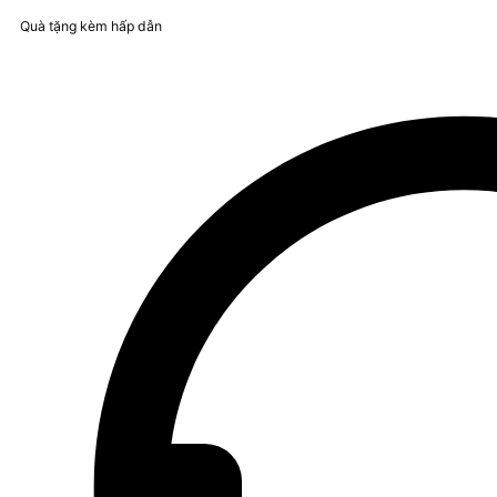
Quà tặng kèm hấp dẫn