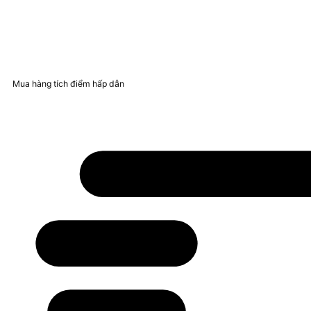
Mua hàng tích điểm hấp dẫn