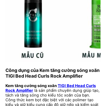
Công dụng của Kem tăng cường sóng xoăn
TIGI Bed Head Curls Rock Amplifier
Kem tăng cường sóng xoăn
TIGI Bed Head Curls
Rock Amplifier
là sản phẩm chuyên dụng giúp tạo,
tách và tăng sóng cho kiểu tóc xoăn của bạn.
Công thức kem bọt đặc biệt với các polimer tạo
kiểu và giữ kiểu cung cấp độ giữ nếp và kiểm soát