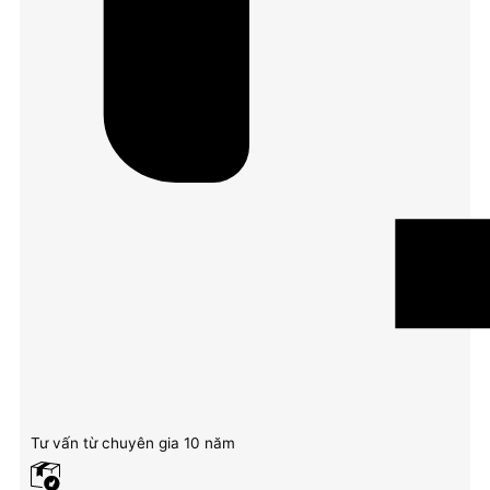
Tư vấn từ chuyên gia 10 năm