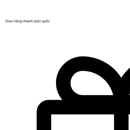
Giao hàng nhanh toàn quốc