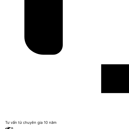
Tư vấn từ chuyên gia 10 năm