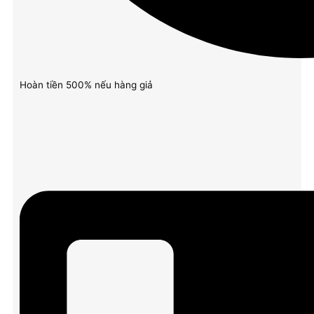
Hoàn tiền 500% nếu hàng giả