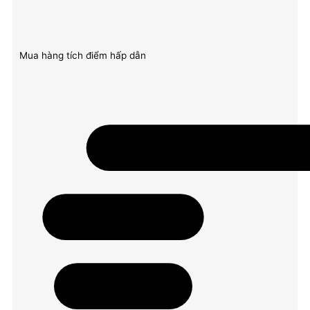
Mua hàng tích điểm hấp dẫn