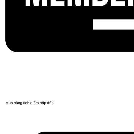
Mua hàng tích điểm hấp dẫn