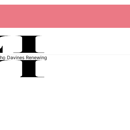
thọ Davines Renewing