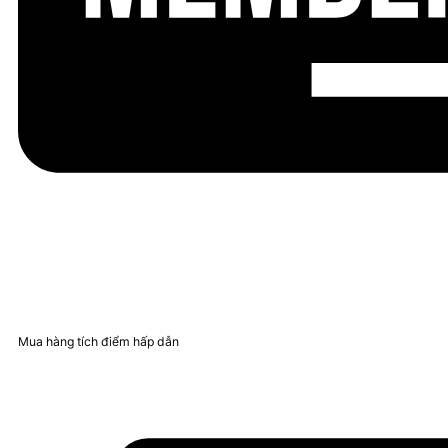
Mua hàng tích điểm hấp dẫn