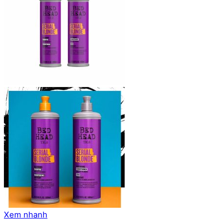
Xem nhanh