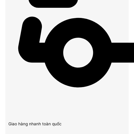
Giao hàng nhanh toàn quốc