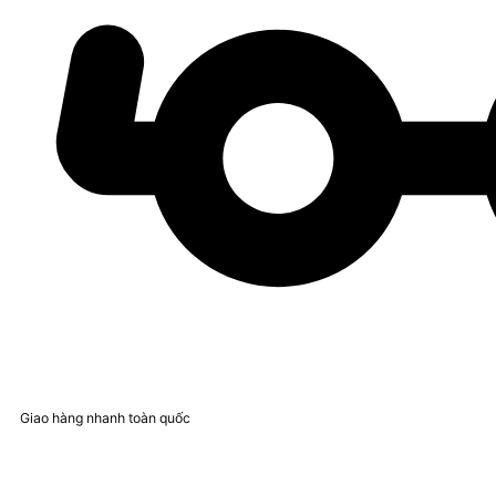
Giao hàng nhanh toàn quốc