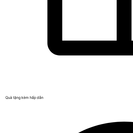
Quà tặng kèm hấp dẫn