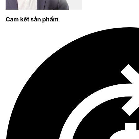
Cam kết sản phẩm