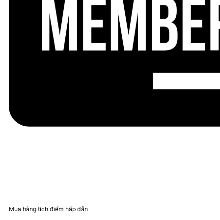
Mua hàng tích điểm hấp dẫn