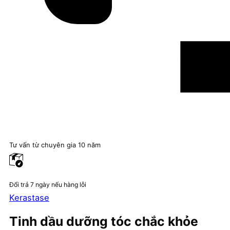
Tư vấn từ chuyên gia 10 năm
Đổi trả 7 ngày nếu hàng lỗi
Kerastase
Tinh dầu dưỡng tóc chắc khỏe