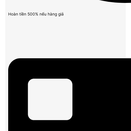
Hoàn tiền 500% nếu hàng giả