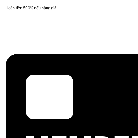
Hoàn tiền 500% nếu hàng giả