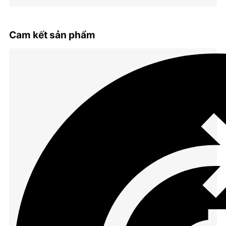
Cam kết sản phẩm