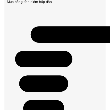
Mua hàng tích điểm hấp dẫn