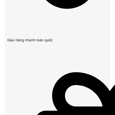
Giao hàng nhanh toàn quốc