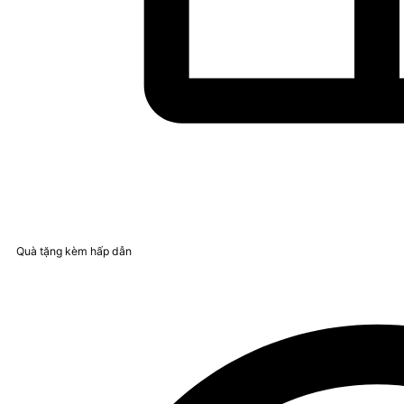
Quà tặng kèm hấp dẫn