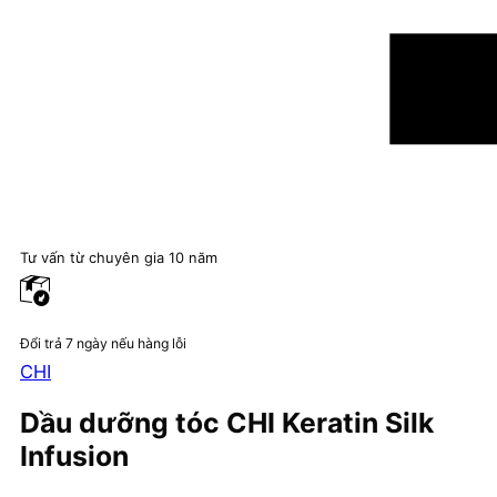
Tư vấn từ chuyên gia 10 năm
Đổi trả 7 ngày nếu hàng lỗi
CHI
Dầu dưỡng tóc CHI Keratin Silk
Infusion