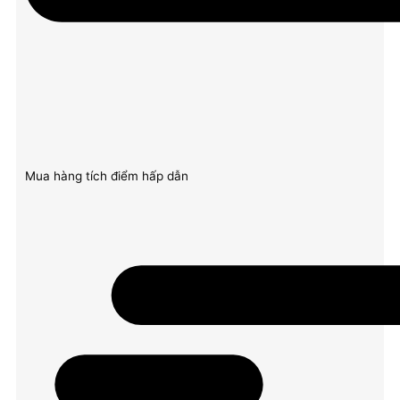
Mua hàng tích điểm hấp dẫn