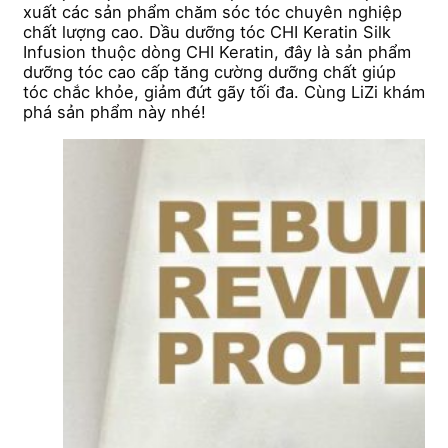
xuất các sản phẩm chăm sóc tóc chuyên nghiệp
chất lượng cao. Dầu dưỡng tóc CHI Keratin Silk
Infusion thuộc dòng CHI Keratin, đây là sản phẩm
dưỡng tóc cao cấp tăng cường dưỡng chất giúp
tóc chắc khỏe, giảm đứt gãy tối đa. Cùng LiZi khám
phá sản phẩm này nhé!