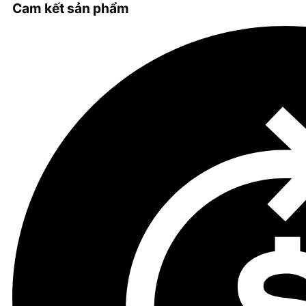
Cam kết sản phẩm