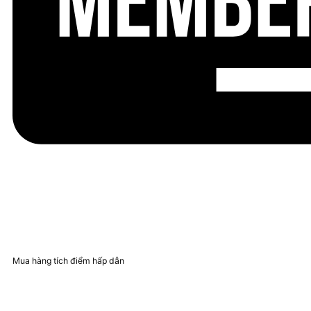
Mua hàng tích điểm hấp dẫn