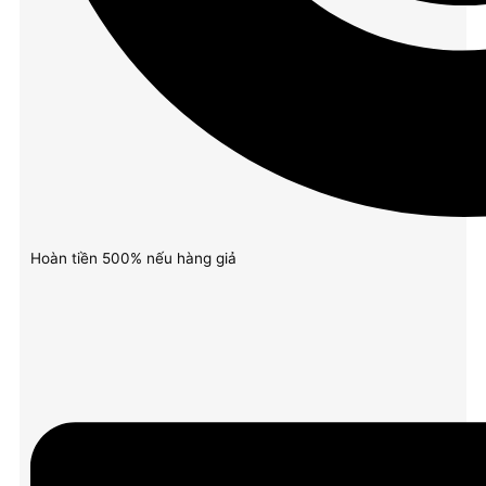
Hoàn tiền 500% nếu hàng giả