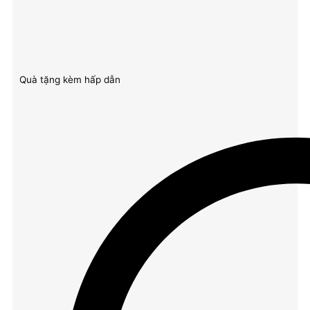
Quà tặng kèm hấp dẫn