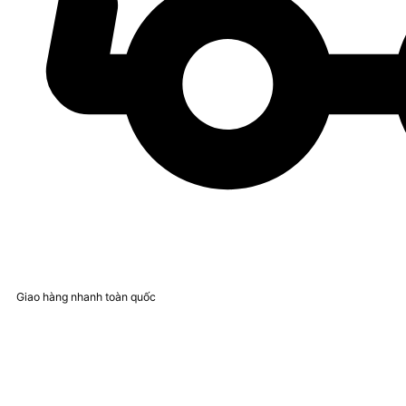
Giao hàng nhanh toàn quốc