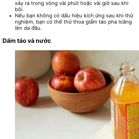
xảy ra trong vòng vài phút hoặc vài giờ sau khi
bôi.
Nếu bạn không có dấu hiệu kích ứng sau khi thử
nghiệm, bạn có thể thử thoa giấm táo pha loãng
lên da đầu.
Dấm táo và nước