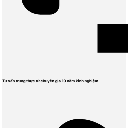
Tư vấn trung thực từ chuyên gia 10 năm kinh nghiệm