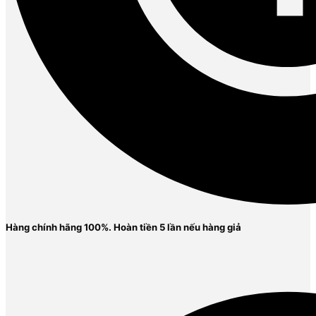
Hàng chính hãng 100%. Ho
àn tiền 5 lần nếu hàng giả