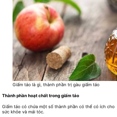
Giấm táo là gì, thành phần trị gàu giấm táo
Thành phần hoạt chất trong giấm táo
Giấm táo có chứa một số thành phần có thể có ích cho
sức khỏe và mái tóc.