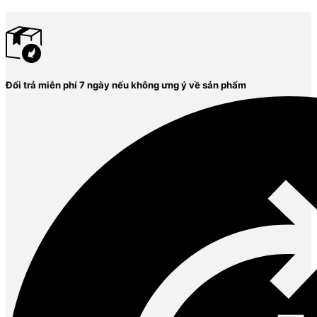
Đổi trả miễn phí 7 ngày nếu không ưng ý về sản phẩm