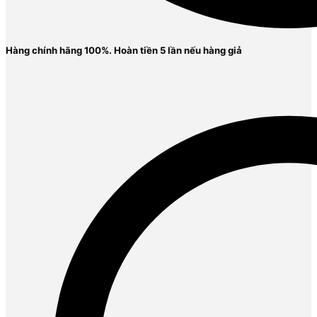
Hàng chính hãng 100%. Ho
àn tiền 5 lần nếu hàng giả