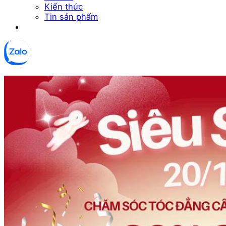
Kiến thức
Tin sản phẩm