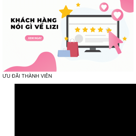
ƯU ĐÃI THÀNH VIÊN