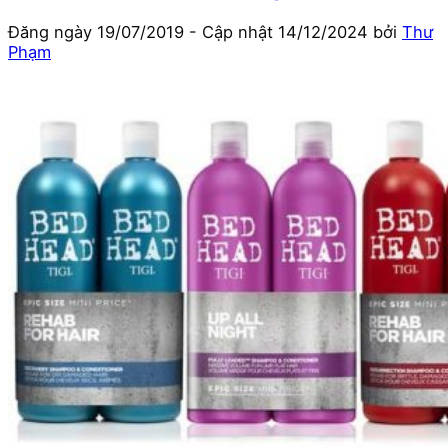
Đăng ngày
19/07/2019
- Cập nhật
14/12/2024
bởi
Thư
Phạm