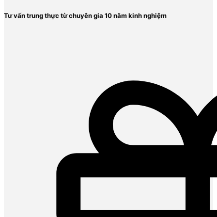
Tư vấn trung thực từ chuyên gia 10 năm kinh nghiệm