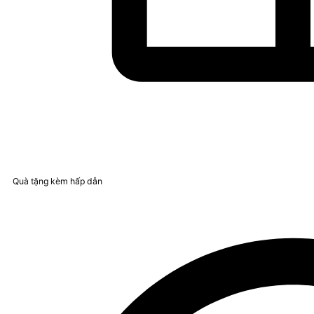
Quà tặng kèm hấp dẫn