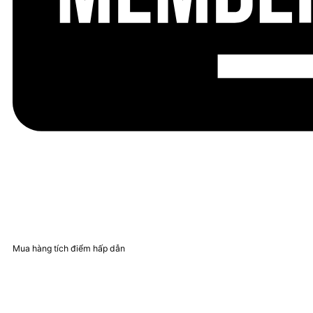
Mua hàng tích điểm hấp dẫn