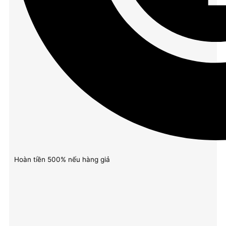
Hoàn tiền 500% nếu hàng giả