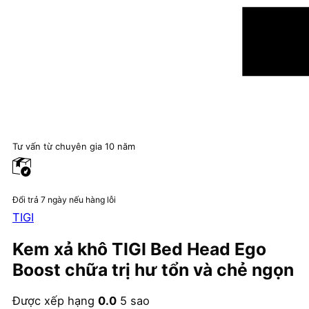
Tư vấn từ chuyên gia 10 năm
Đổi trả 7 ngày nếu hàng lỗi
TIGI
Kem xả khô TIGI Bed Head Ego
Boost chữa trị hư tổn và chẻ ngọn
Được xếp hạng
0.0
5 sao