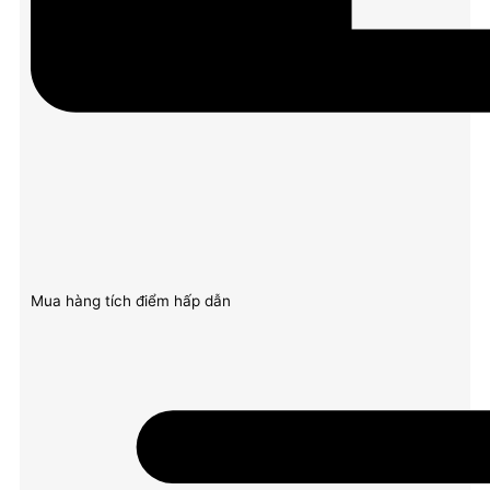
Mua hàng tích điểm hấp dẫn