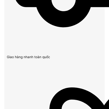
Giao hàng nhanh toàn quốc