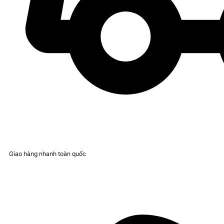
Giao hàng nhanh toàn quốc