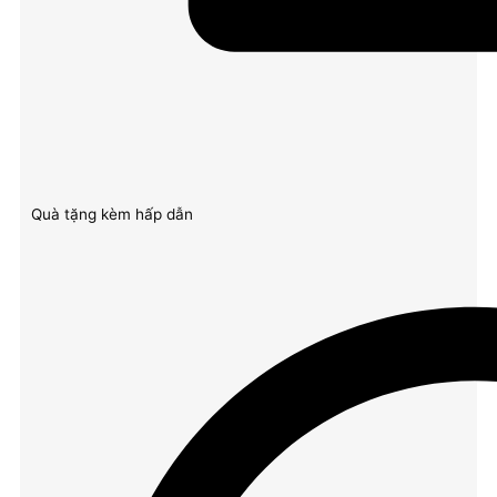
Quà tặng kèm hấp dẫn