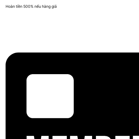
Hoàn tiền 500% nếu hàng giả