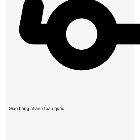
Giao hàng nhanh toàn quốc