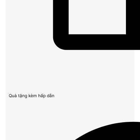
Quà tặng kèm hấp dẫn