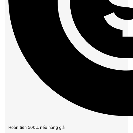
Hoàn tiền 500% nếu hàng giả