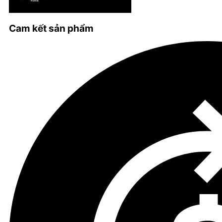
Cam kết sản phẩm