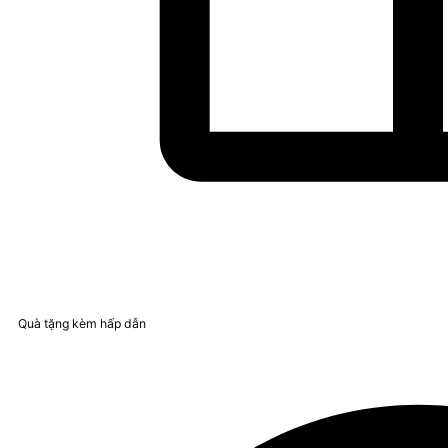
Quà tặng kèm hấp dẫn