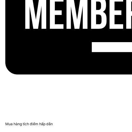
Mua hàng tích điểm hấp dẫn