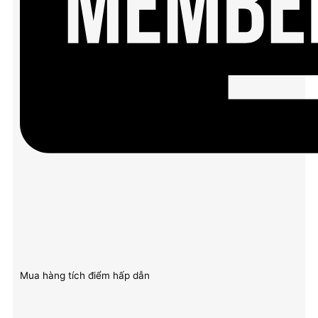
Mua hàng tích điểm hấp dẫn