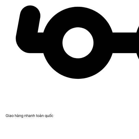
Giao hàng nhanh toàn quốc