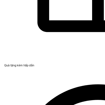
Quà tặng kèm hấp dẫn