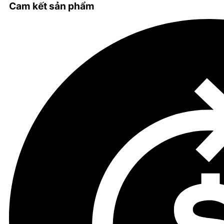
Cam kết sản phẩm