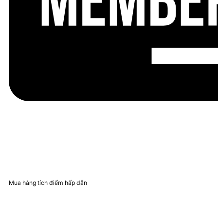
Mua hàng tích điểm hấp dẫn