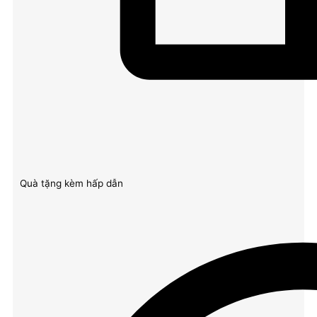
Quà tặng kèm hấp dẫn