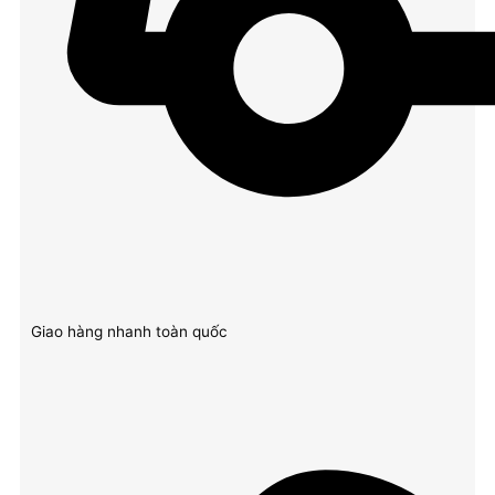
Giao hàng nhanh toàn quốc