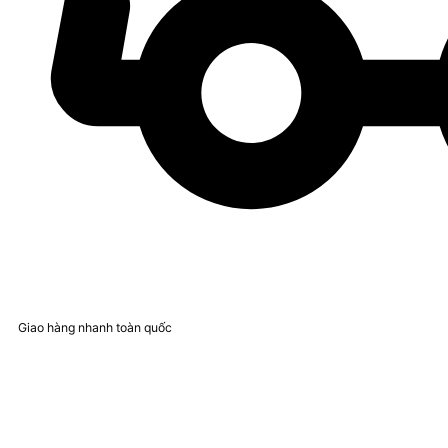
Giao hàng nhanh toàn quốc