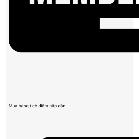
Mua hàng tích điểm hấp dẫn