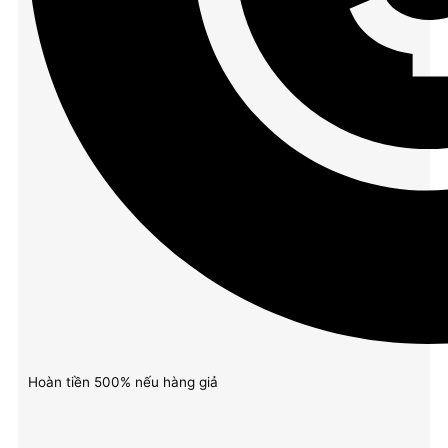
Hoàn tiền 500% nếu hàng giả