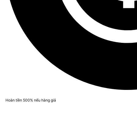
Hoàn tiền 500% nếu hàng giả