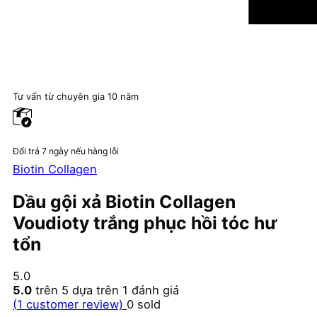
Tư vấn từ chuyên gia 10 năm
Đổi trả 7 ngày nếu hàng lỗi
Biotin Collagen
Dầu gội xả Biotin Collagen
Voudioty trắng phục hồi tóc hư
tổn
5.0
5.0
trên 5 dựa trên
1
đánh giá
(
1
customer review)
0
sold