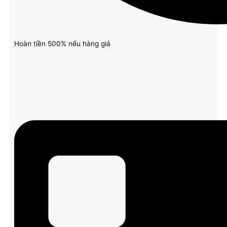
Hoàn tiền 500% nếu hàng giả