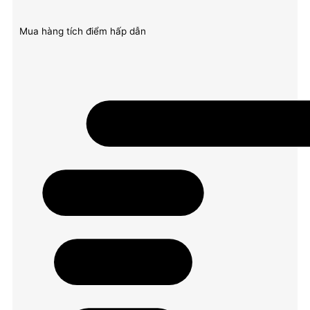
Mua hàng tích điểm hấp dẫn