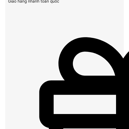
Giao hàng nhanh toàn quốc