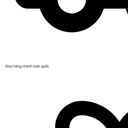
Giao hàng nhanh toàn quốc