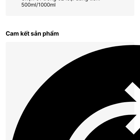
500ml/1000ml
Cam kết sản phẩm