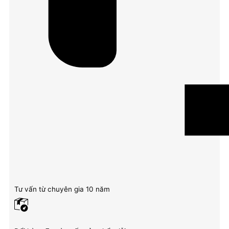
Tư vấn từ chuyên gia 10 năm