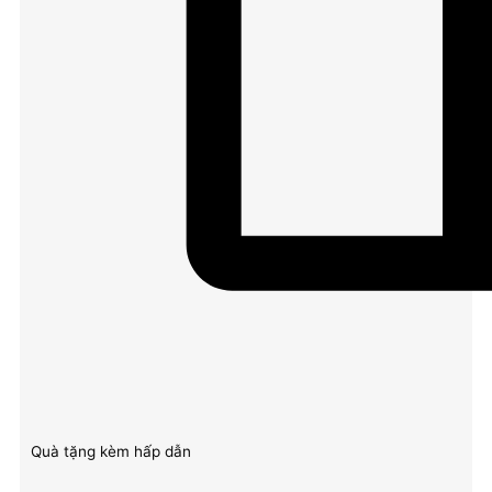
Quà tặng kèm hấp dẫn