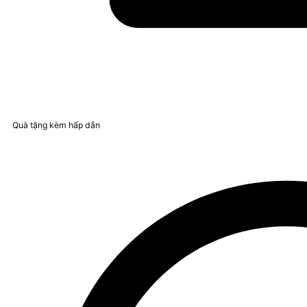
Quà tặng kèm hấp dẫn