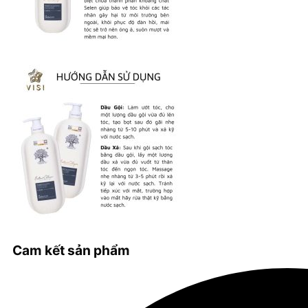
Cam kết sản phẩm