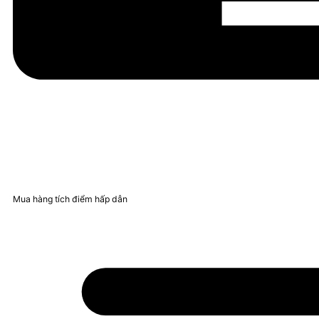
Mua hàng tích điểm hấp dẫn