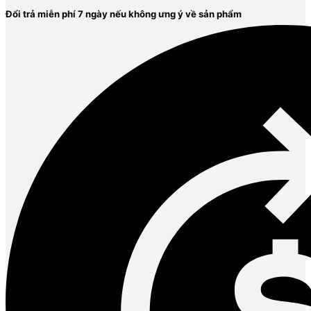
Đổi trả miễn phí 7 ngày nếu không ưng ý về sản phẩm