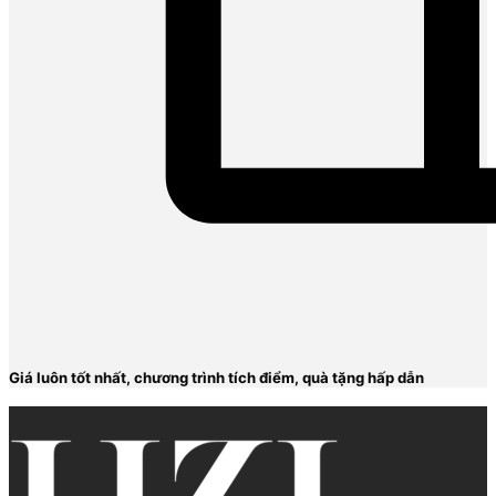
Giá luôn tốt nhất, chương trình tích điểm, quà tặng hấp dẫn