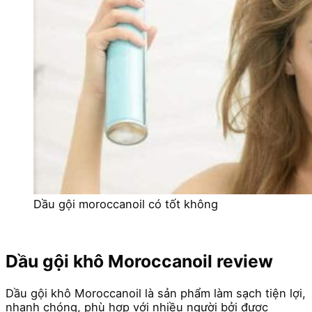
Dầu gội moroccanoil có tốt không
Dầu gội khô Moroccanoil review
Dầu gội khô Moroccanoil là sản phẩm làm sạch tiện lợi,
nhanh chóng, phù hợp với nhiều người bởi được