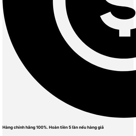
Hàng chính hãng 100%. Ho
àn tiền 5 lần nếu hàng giả