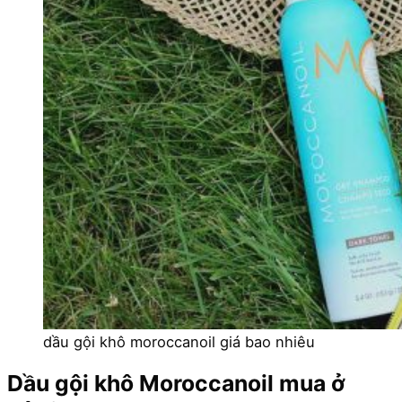
dầu gội khô moroccanoil giá bao nhiêu
Dầu gội khô Moroccanoil mua ở