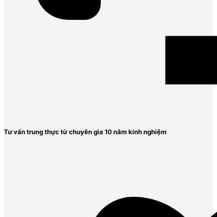
Tư vấn trung thực từ chuyên gia 10 năm kinh nghiệm