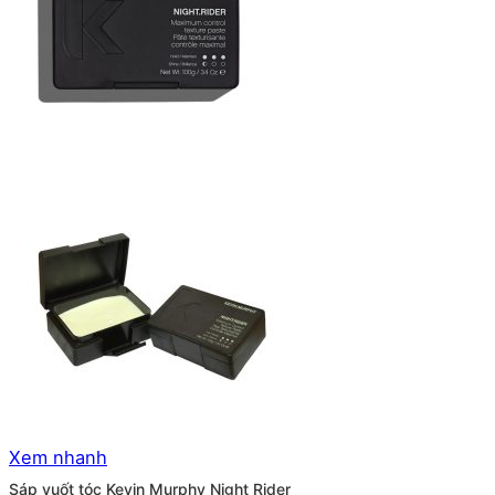
Xem nhanh
Sáp vuốt tóc Kevin Murphy Night Rider