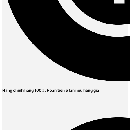
Hàng chính hãng 100%. Ho
àn tiền 5 lần nếu hàng giả